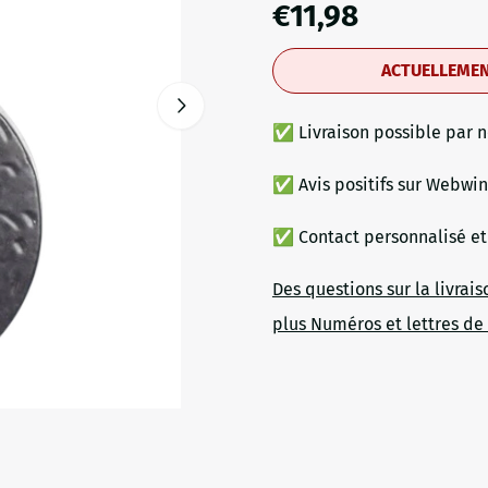
€
11,98
ACTUELLEMEN
✅ Livraison possible par n
✅ Avis positifs sur Webwi
✅ Contact personnalisé et
Des questions sur la livrais
plus Numéros et lettres de