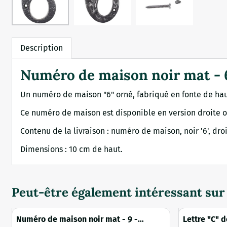
Description
Numéro de maison noir mat - 6 
Un numéro de maison "6" orné, fabriqué en fonte de haut
Ce numéro de maison est disponible en version droite ou
Contenu de la livraison : numéro de maison, noir '6', droi
Dimensions : 10 cm de haut.
Peut-être également intéressant sur
Numéro de maison noir mat - 9 -
Lettre "C" 