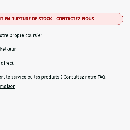
T EN RUPTURE DE STOCK - CONTACTEZ-NOUS
otre propre coursier
nkelkeur
 direct
on, le service ou les produits ? Consultez notre FAQ.
 maison