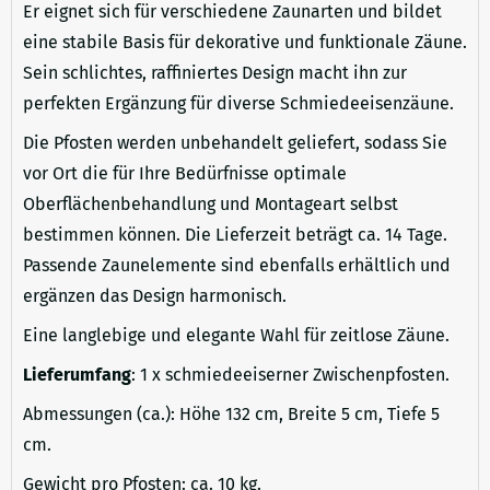
Er eignet sich für verschiedene Zaunarten und bildet
eine stabile Basis für dekorative und funktionale Zäune.
Sein schlichtes, raffiniertes Design macht ihn zur
perfekten Ergänzung für diverse Schmiedeeisenzäune.
Die Pfosten werden unbehandelt geliefert, sodass Sie
vor Ort die für Ihre Bedürfnisse optimale
Oberflächenbehandlung und Montageart selbst
bestimmen können. Die Lieferzeit beträgt ca. 14 Tage.
Passende Zaunelemente sind ebenfalls erhältlich und
ergänzen das Design harmonisch.
Eine langlebige und elegante Wahl für zeitlose Zäune.
Lieferumfang
: 1 x schmiedeeiserner Zwischenpfosten.
Abmessungen (ca.): Höhe 132 cm, Breite 5 cm, Tiefe 5
cm.
Gewicht pro Pfosten: ca. 10 kg.