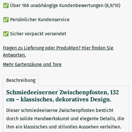
✅ Über 166 unabhängige Kundenbewertungen (8,9/10)
✅ Persönlicher Kundenservice
✅ Sicher verpackt versendet
Fragen zu Lieferung oder Produkten? Hier finden Sie
Antworten.
Mehr Gartenzäune und Tore
Beschreibung
Schmiedeeiserner Zwischenpfosten, 132
cm – klassisches, dekoratives Design.
Dieser schmiedeeiserne Zwischenpfosten besticht
durch solide Handwerkskunst und elegante Details, die
ihm ein klassisches und stilvolles Aussehen verleihen.